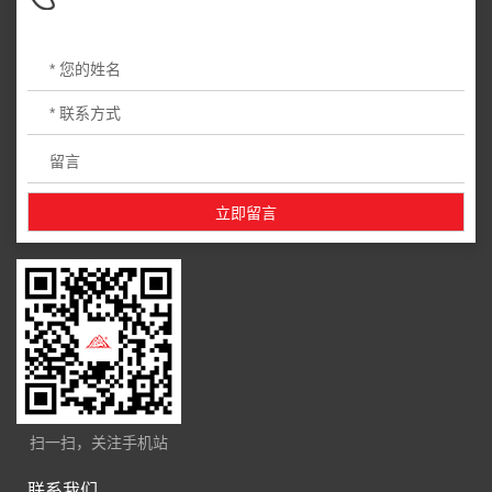
扫一扫，关注手机站
联系我们