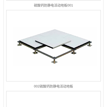
硫酸钙防静电活动地板001
002硫酸钙防静电活动地板