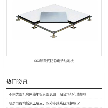
003硫酸钙防静电活动地板
热门资讯
不同类型机房网络地板选型思路，贴合场地布线规模
机房网络地板施工要点，保障布线系统规整稳定