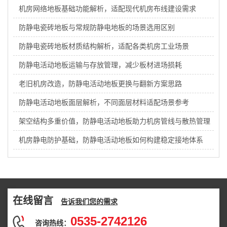
机房网络地板基础功能解析，适配现代机房布线建设需求
防静电瓷砖地板与常规防静电地板的场景选用区别
防静电瓷砖地板材质结构解析，适配各类机房工业场景
防静电活动地板运输与存放管理，减少板材进场损耗
老旧机房改造，防静电活动地板更换与翻新方案思路
防静电活动地板面层解析，不同面层材料适配场景参考
架空结构多重价值，防静电活动地板助力机房管线与散热管理
机房静电防护基础，防静电活动地板如何构建稳定接地体系
在线留言
告诉我们您的需求
0535-2742126
咨询热线：