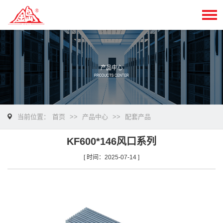
当前位置：
首页
>>
产品中心
>>
配套产品
KF600*146风口系列
[ 时间：2025-07-14 ]