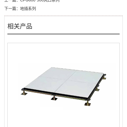
上一篇：
CFG600*300风口系列
下一篇：
地插系列
相关产品