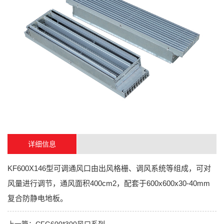
详细信息
KF600X146型可调通风口由出风格栅、调风系统等组成，可对
风量进行调节，通风面积400cm2，配套于600x600x30-40mm
复合防静电地板。