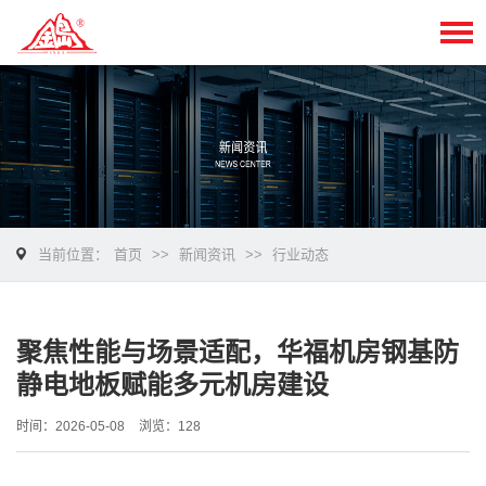
当前位置：
首页
>>
新闻资讯
>>
行业动态
聚焦性能与场景适配，华福机房钢基防
静电地板赋能多元机房建设
时间：2026-05-08
浏览：128