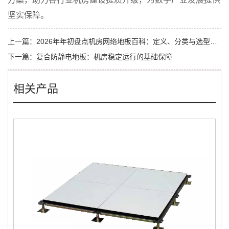
坚实保障。
上一篇：
2026年年初盘点机房网络地板百科：定义、分类与选型全指南
下一篇：
复合防静电地板：机房稳定运行的基础保障
相关产品