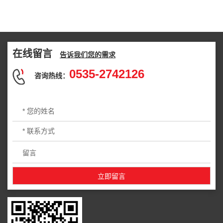
在线留言
告诉我们您的需求
0535-2742126
咨询热线：