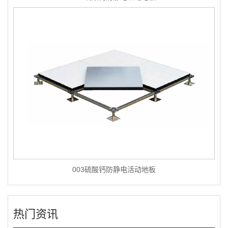
003硫酸钙防静电活动地板
热门资讯