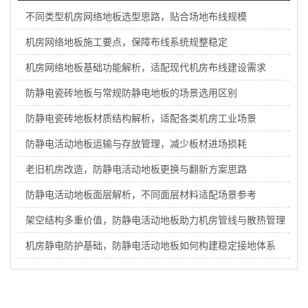
不同类型机房网络地板选型思路，贴合场地布线规模
机房网络地板施工要点，保障布线系统规整稳定
机房网络地板基础功能解析，适配现代机房布线建设需求
防静电瓷砖地板与常规防静电地板的场景选用区别
防静电瓷砖地板材质结构解析，适配各类机房工业场景
防静电活动地板运输与存放管理，减少板材进场损耗
老旧机房改造，防静电活动地板更换与翻新方案思路
防静电活动地板面层解析，不同面层材料适配场景参考
架空结构多重价值，防静电活动地板助力机房管线与散热管理
机房静电防护基础，防静电活动地板如何构建稳定接地体系