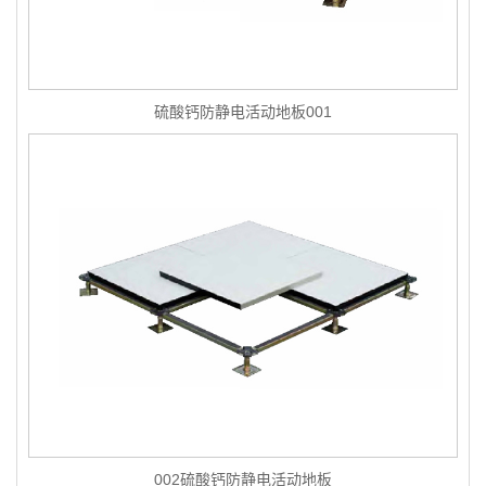
硫酸钙防静电活动地板001
002硫酸钙防静电活动地板